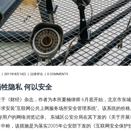
2011年8月14日
法律评论
0 COMMENTS
牺牲隐私 何以安全
于《财经》杂志，作者为本所夏楠律师 6月底开始，北京市东城
求安装“互联网公共上网服务场所安全管理系统”。该系统的价格
保存用户的网络浏览记录。 东城区公安分局在其下发的《关于开
》中称，该措施是为落实2005年公安部下发的《互联网安全保