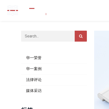
华一荣誉
华一案例
法律评论
媒体采访