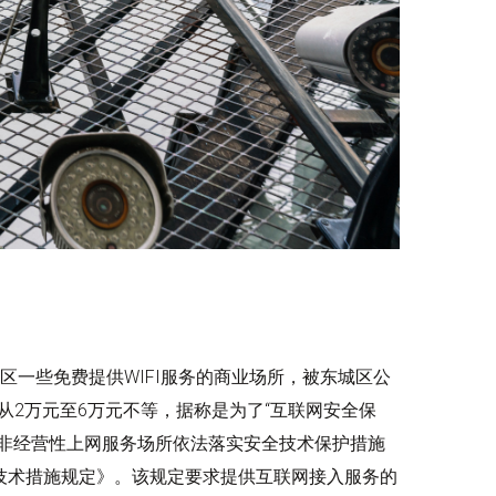
区一些免费提供WIFI服务的商业场所，被东城区公
从2万元至6万元不等，据称是为了“互联网安全保
展非经营性上网服务场所依法落实安全技术保护措施
护技术措施规定》。该规定要求提供互联网接入服务的