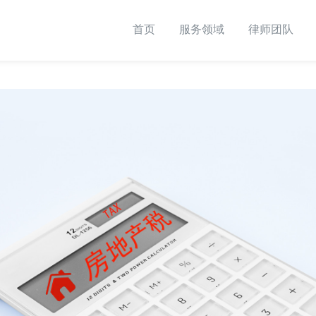
首页
服务领域
律师团队