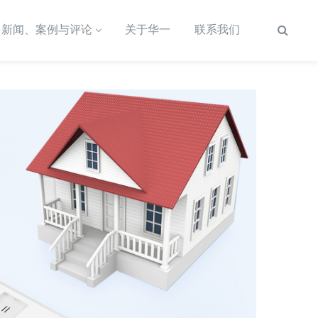
新闻、案例与评论
关于华一
联系我们