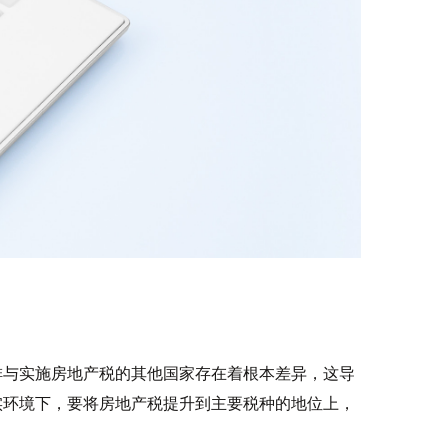
排与实施房地产税的其他国家存在着根本差异，这导
实环境下，要将房地产税提升到主要税种的地位上，