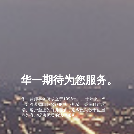
华一期待为您服务。
华一律师事务所成立于1998年。二十年来，华
一始终遵循国际公认的执业规范，秉承精益求
精、客户至上的服务理念，迄今已为数千位国
内外客户提供优质的法律服务。