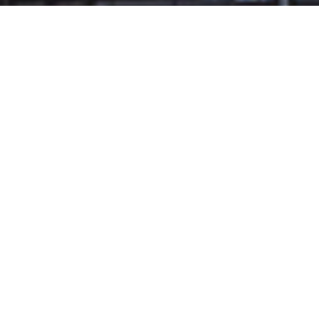
3000+
案件与非诉项目承办