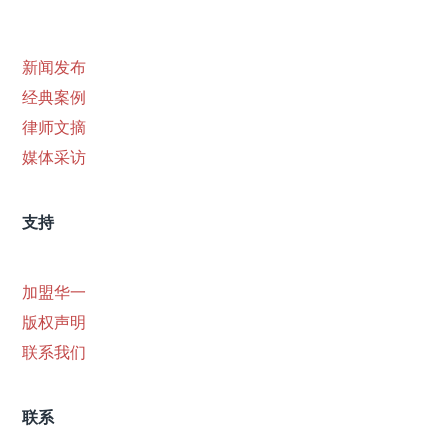
新闻发布
经典案例
律师文摘
媒体采访
支持
加盟华一
版权声明
联系我们
联系