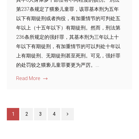
第237条规定了猥亵儿童罪，该罪基本刑为五年
以下有期徒刑或者拘役，有加重情节的可判处五
年以上（十五年以下）有期徒刑。然而，刑法第
236条所规定的强奸罪，其基本刑为三年以上十
年以下有期徒刑，有加重情节的可以判处十年以
上有期徒刑、无期徒刑甚至死刑。可见，强奸罪
的处罚较之猥亵儿童罪要更为严厉。...
Read More
1
2
3
4