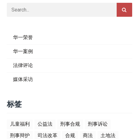
华一荣誉
华一案例
法律评论
媒体采访
标签
儿童福利
公益法
刑事合规
刑事诉讼
刑事辩护
司法改革
合规
商法
土地法