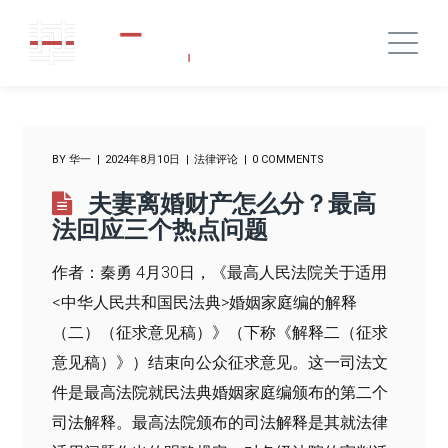
BY
华一
2024年8月10日
法律评论
0 COMMENTS
夫妻离婚财产怎么分？最高
法回应三个热点问题
作者：秦勇 4月30日，《最高人民法院关于适用
<中华人民共和国民法典>婚姻家庭编的解释
（二）（征求意见稿）》（下称《解释二（征求
意见稿）》）结束向公众征求意见。这一司法文
件是最高法院就民法典婚姻家庭编颁布的第二个
司法解释。最高法院颁布的司法解释是其就法律