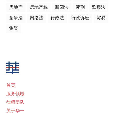
房地产
房地产税
新闻法
死刑
监察法
竞争法
网络法
行政法
行政诉讼
贸易
集资
首页
服务领域
律师团队
关于华一