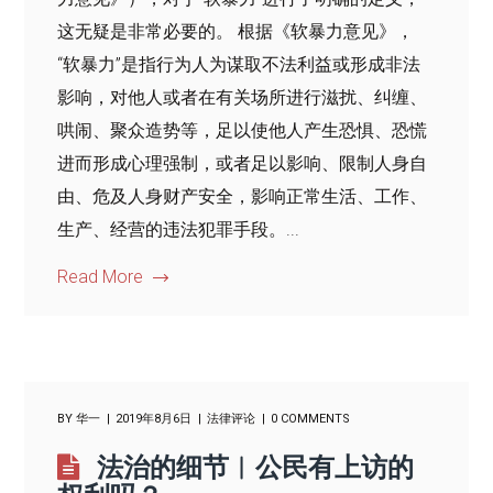
这无疑是非常必要的。 根据《软暴力意见》，
“软暴力”是指行为人为谋取不法利益或形成非法
影响，对他人或者在有关场所进行滋扰、纠缠、
哄闹、聚众造势等，足以使他人产生恐惧、恐慌
进而形成心理强制，或者足以影响、限制人身自
由、危及人身财产安全，影响正常生活、工作、
生产、经营的违法犯罪手段。...
Read More
BY
华一
2019年8月6日
法律评论
0 COMMENTS
法治的细节︱公民有上访的