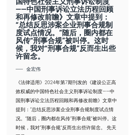
国特色社会主义刑事诉讼制度
——中国刑事诉讼立法历程回顾
和再修改前瞻》文章中提到：
“总结反思涉案企业刑事合规制
度试点情况。”随后，圈内都在
风传“刑事合规”被叫停。这时
候，我对“刑事合规”反而生出些
许留念。
金宏伟
《法律适用》2024年第7期刊发的《建设公正高
效权威的中国特色社会主义刑事诉讼制度——中
国刑事诉讼立法历程回顾和再修改前瞻》文章中
提到：“总结反思涉案企业刑事合规制度试点情
况。”随后，圈内都在风传“刑事合规”被叫停。这
时候，我对“刑事合规”反而生出些许留念。 先天