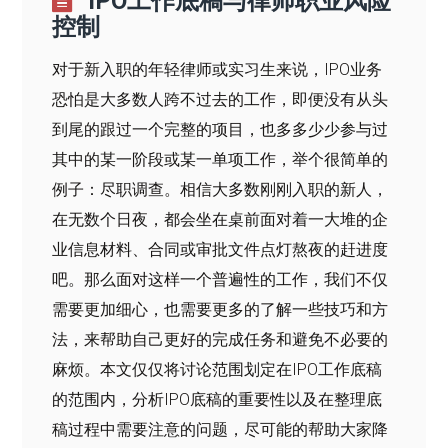
IPO工作底稿与律师职业风险
控制
对于新入职的年轻律师或实习生来说，IPO业务
恐怕是大多数人跨不过去的工作，即便没有从头
到尾的跟过一个完整的项目，也多多少少参与过
其中的某一阶段或某一单项工作，举个很简单的
例子：尽职调查。相信大多数刚刚入职的新人，
在无数个日夜，都会坐在桌前面对着一大堆的企
业信息材料、合同或审批文件点灯熬夜的赶进度
吧。那么面对这样一个普遍性的工作，我们不仅
需要更加细心，也需要更多的了解一些技巧和方
法，来帮助自己更好的完成任务和避免不必要的
麻烦。本文仅仅将讨论范围划定在IPO工作底稿
的范围内，分析IPO底稿的重要性以及在整理底
稿过程中需要注意的问题，尽可能的帮助大家降