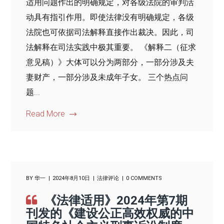
适用问题作出的明确规定，对各级法院的审判活
动具有指引作用。即使法律没有明确规定，各级
法院也可依据司法解释直接作出裁决。因此，司
法解释在司法实践中极其重要。 《解释二（征求
意见稿）》大体可以分为两部分，一部分涉及夫
妻财产，一部分涉及未成年子女。 三个热点问
题...
Read More
BY
华一
2024年8月10日
法律评论
0 COMMENTS
《法律适用》2024年第7期
刊发的《建设公正高效权威的中