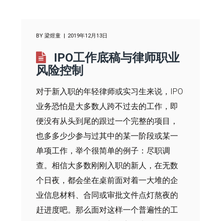
BY
梁煜童
2019年12月13日
IPO工作底稿与律师职业
风险控制
对于新入职的年轻律师或实习生来说，IPO
业务恐怕是大多数人跨不过去的工作，即
便没有从头到尾的跟过一个完整的项目，
也多多少少参与过其中的某一阶段或某一
单项工作，举个很简单的例子：尽职调
查。相信大多数刚刚入职的新人，在无数
个日夜，都会坐在桌前面对着一大堆的企
业信息材料、合同或审批文件点灯熬夜的
赶进度吧。那么面对这样一个普遍性的工