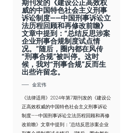
期刊发的《建设公正高效权
威的中国特色社会主义刑事
诉讼制度——中国刑事诉讼立
法历程回顾和再修改前瞻》
文章中提到：“总结反思涉案
企业刑事合规制度试点情
况。”随后，圈内都在风传
“刑事合规”被叫停。这时
候，我对“刑事合规”反而生
出些许留念。
金宏伟
《法律适用》2024年第7期刊发的《建设公
正高效权威的中国特色社会主义刑事诉讼
制度——中国刑事诉讼立法历程回顾和再修
改前瞻》文章中提到：“总结反思涉案企业