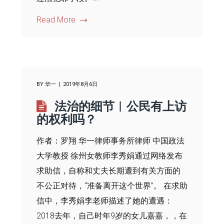
Read More
BY
华一
2019年8月6日
法治的细节︱公民有上访
的权利吗？
作者：罗翔 华一律师事务所律师 中国政法
大学教授 徐州女教师李秀娟通过网络发布
求助信，自称和丈夫长期遭到有关方面的
不公正对待，“准备离开这个世界”。 在求助
信中，李秀娟李老师描述了她的遭遇：
2018去年，自己时年9岁的女儿嘉嘉，，在