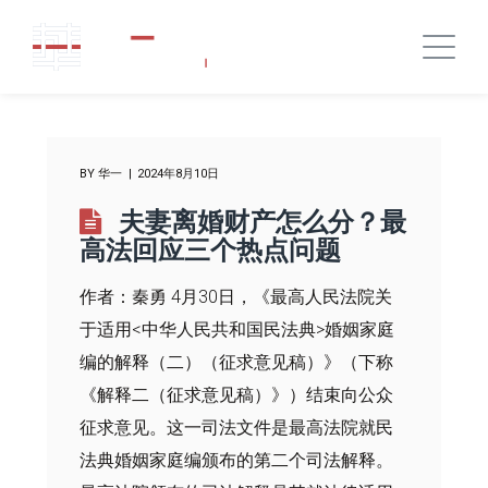
BY
华一
2024年8月10日
夫妻离婚财产怎么分？最
高法回应三个热点问题
作者：秦勇 4月30日，《最高人民法院关
于适用<中华人民共和国民法典>婚姻家庭
编的解释（二）（征求意见稿）》（下称
《解释二（征求意见稿）》）结束向公众
征求意见。这一司法文件是最高法院就民
法典婚姻家庭编颁布的第二个司法解释。