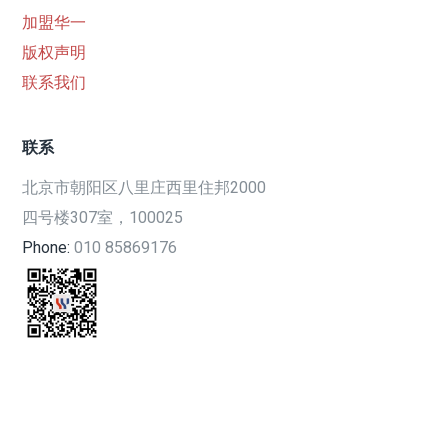
加盟华一
版权声明
联系我们
联系
北京市朝阳区八里庄西里住邦2000
四号楼307室，100025
Phone:
010 85869176