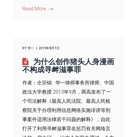
Read More
BY
华一
2019年8月1日
为什么创作猪头人身漫画
不构成寻衅滋事罪
作者：仝宗锦 华一律师事务所律师、中国
政法大学教授 2013年9月，两高发布了一
个司法解释《最高人民法院、最高人民检
察院关于办理利用信息网络实施诽谤等刑
事案件适用法律若干问题的解释》，自此
打开了利用寻衅滋事罪名惩罚有关网络言