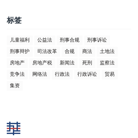
标签
儿童福利
公益法
刑事合规
刑事诉讼
刑事辩护
司法改革
合规
商法
土地法
房地产
房地产税
新闻法
死刑
监察法
竞争法
网络法
行政法
行政诉讼
贸易
集资