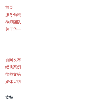
首页
服务领域
律师团队
关于华一
新闻发布
经典案例
律师文摘
媒体采访
支持