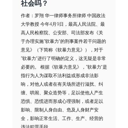
社会吗？
作者：罗翔 华一律师事务所律师 中国政法
大学教授 今年4月9日，最高人民法院、最
高人民检察院、公安部、司法部发布《关
于办理实施“软暴力”的刑事案件若干问题的
意见》（下简称《软暴力意见》），对于
“软暴力”进行了明确的定义，这无疑是非常
必要的。 根据《软暴力意见》，“软暴力”是
指行为人为谋取不法利益或形成非法影
响，对他人或者在有关场所进行滋扰、纠
缠、哄闹、聚众造势等，足以使他人产生
恐惧、恐慌进而形成心理强制，或者足以
影响、限制人身自由、危及人身财产安
全，影响正常生活、工作、生产、经营的
违法犯罪手段。...