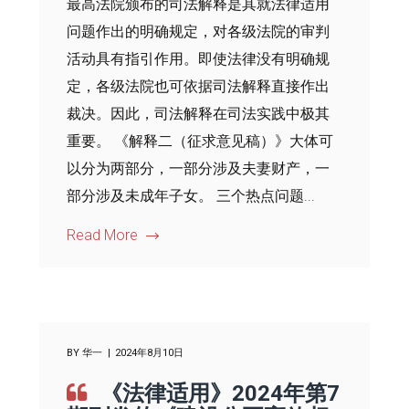
最高法院颁布的司法解释是其就法律适用
问题作出的明确规定，对各级法院的审判
活动具有指引作用。即使法律没有明确规
定，各级法院也可依据司法解释直接作出
裁决。因此，司法解释在司法实践中极其
重要。 《解释二（征求意见稿）》大体可
以分为两部分，一部分涉及夫妻财产，一
部分涉及未成年子女。 三个热点问题...
Read More
BY
华一
2024年8月10日
《法律适用》2024年第7