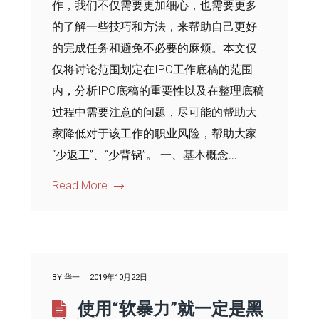
作，我们不仅需要更加细心，也需要更多
的了解一些技巧和方法，来帮助自己更好
的完成任务和避免不必要的麻烦。本文仅
仅将讨论范围划定在IPO工作底稿的范围
内，分析IPO底稿的重要性以及在整理底稿
过程中需要注意的问题，尽可能的帮助大
家降低对于该工作的职业风险，帮助大家
“少返工”、“少背锅”。 一、基本概念...
Read More
BY
华一
2019年10月22日
使用“软暴力”就一定是黑