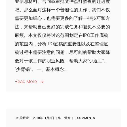
业信息材料、合同或审批文件点灯熬夜的赶进度
吧。那么面对这样一个普遍性的工作，我们不仅
需要更加细心，也需要更多的了解一些技巧和方
法，来帮助自己更好的完成任务和避免不必要的
麻烦。本文仅仅将讨论范围划定在IPO工作底稿
的范围内，分析IPO底稿的重要性以及在整理底
稿过程中需要注意的问题，尽可能的帮助大家降
低对于该工作的职业风险，帮助大家“少返工”、
“少背锅”。 一、基本概念...
Read More
BY
梁煜童
2018年11月8日
华一荣誉
0 COMMENTS