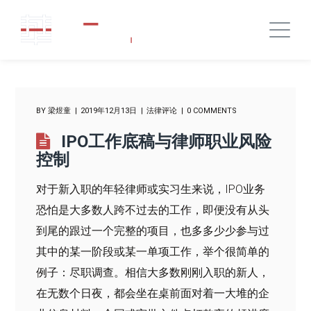
BY
梁煜童
2019年12月13日
法律评论
0 COMMENTS
IPO工作底稿与律师职业风险
控制
对于新入职的年轻律师或实习生来说，IPO业务
恐怕是大多数人跨不过去的工作，即便没有从头
到尾的跟过一个完整的项目，也多多少少参与过
其中的某一阶段或某一单项工作，举个很简单的
例子：尽职调查。相信大多数刚刚入职的新人，
在无数个日夜，都会坐在桌前面对着一大堆的企