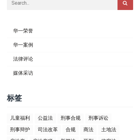
华一荣誉
华一案例
法律评论
媒体采访
标签
儿童福利
公益法
刑事合规
刑事诉讼
刑事辩护
司法改革
合规
商法
土地法