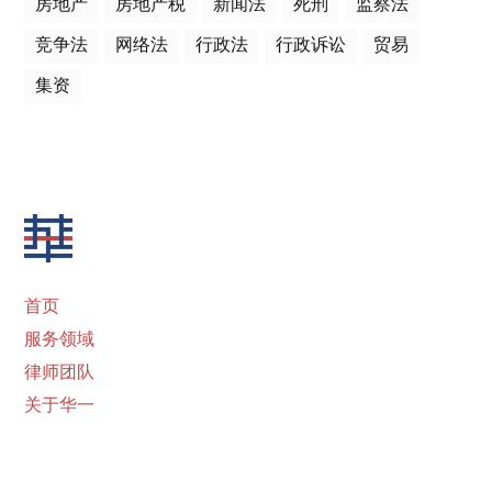
房地产
房地产税
新闻法
死刑
监察法
竞争法
网络法
行政法
行政诉讼
贸易
集资
首页
服务领域
律师团队
关于华一