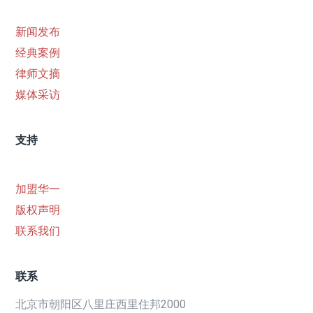
新闻发布
经典案例
律师文摘
媒体采访
支持
加盟华一
版权声明
联系我们
联系
北京市朝阳区八里庄西里住邦2000