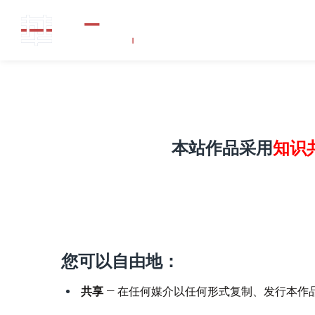
本站作品采用
知识
您可以自由地：
共享
— 在任何媒介以任何形式复制、发行本作