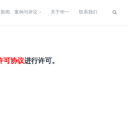
新闻、案例与评论
关于华一
联系我们
际许可协议
进行许可。