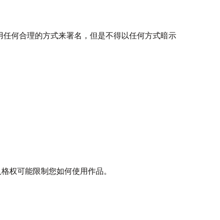
用任何合理的方式来署名，但是不得以任何方式暗示
人格权可能限制您如何使用作品。