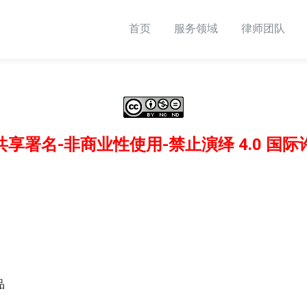
首页
服务领域
律师团队
共享署名-非商业性使用-禁止演绎 4.0 国
品