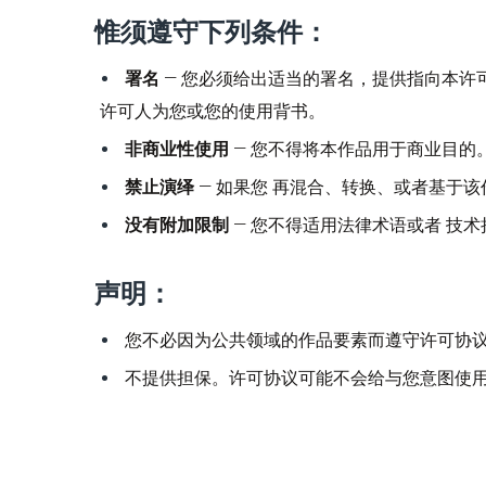
惟须遵守下列条件：
署名
— 您必须给出适当的署名，提供指向本许
许可人为您或您的使用背书。
非商业性使用
— 您不得将本作品用于商业目的
禁止演绎
— 如果您 再混合、转换、或者基于
没有附加限制
— 您不得适用法律术语或者 技
声明：
您不必因为公共领域的作品要素而遵守许可协议
不提供担保。许可协议可能不会给与您意图使