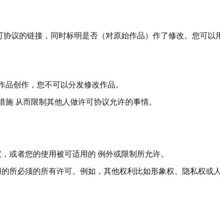
可协议的链接，同时标明是否（对原始作品）作了修改。您可以
。
该作品创作，您不可以分发修改作品。
术措施 从而限制其他人做许可协议允许的事情。
，或者您的使用被可适用的 例外或限制所允许。
用的所必须的所有许可。例如，其他权利比如形象权、隐私权或