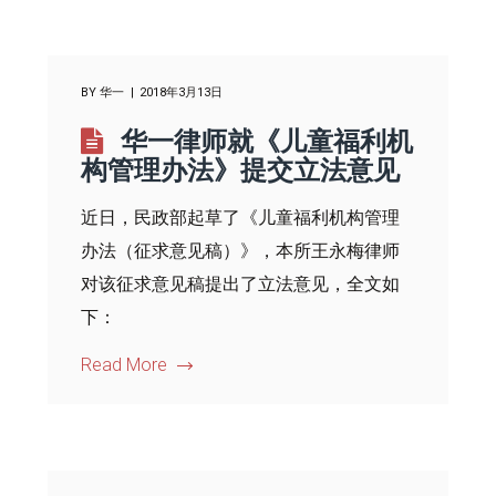
BY
华一
2018年3月13日
华一律师就《儿童福利机
构管理办法》提交立法意见
近日，民政部起草了《儿童福利机构管理
办法（征求意见稿）》，本所王永梅律师
对该征求意见稿提出了立法意见，全文如
下：
Read More