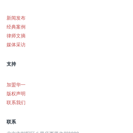
新闻发布
经典案例
律师文摘
媒体采访
支持
加盟华一
版权声明
联系我们
联系