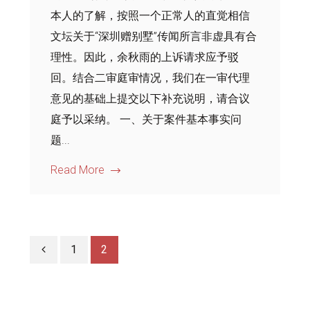
本人的了解，按照一个正常人的直觉相信
文坛关于“深圳赠别墅”传闻所言非虚具有合
理性。因此，余秋雨的上诉请求应予驳
回。结合二审庭审情况，我们在一审代理
意见的基础上提交以下补充说明，请合议
庭予以采纳。 一、关于案件基本事实问
题...
Read More
1
2