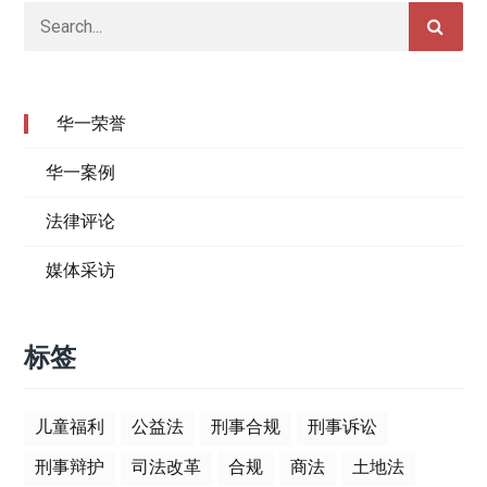
华一荣誉
华一案例
法律评论
媒体采访
标签
儿童福利
公益法
刑事合规
刑事诉讼
刑事辩护
司法改革
合规
商法
土地法