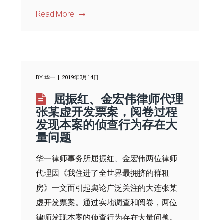
Read More
BY
华一
2019年3月14日
屈振红、金宏伟律师代理
张某虚开发票案，阅卷过程
发现本案的侦查行为存在大
量问题
华一律师事务所屈振红、金宏伟两位律师
代理因《我住进了全世界最拥挤的群租
房》一文而引起舆论广泛关注的大连张某
虚开发票案。通过实地调查和阅卷，两位
律师发现本案的侦查行为存在大量问题。