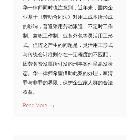
华一律师同时也注意到，近年来，国内企
业基于《劳动合同法》对用工成本所形成
的影响，普遍采用劳动派遣、不定时工作
制、兼职工作制、业务外包等灵活用工形
式。但随之产生的问题是，灵活用工形式
与传统会计准则存在一定程度的不匹配，
因劳务费发票所引发的刑事案件呈高发状
态。华一律师希望借助此案的办理，厘清
罪与非罪的界限，保护企业家人群的合法
权益。
Read More