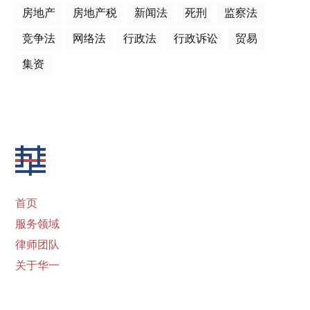
房地产
房地产税
新闻法
死刑
监察法
竞争法
网络法
行政法
行政诉讼
贸易
集资
首页
服务领域
律师团队
关于华一