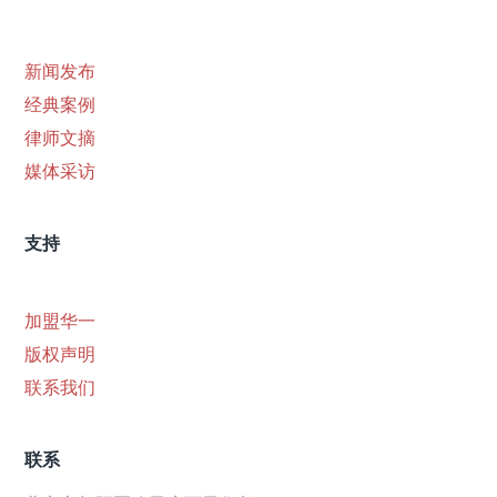
新闻发布
经典案例
律师文摘
媒体采访
支持
加盟华一
版权声明
联系我们
联系