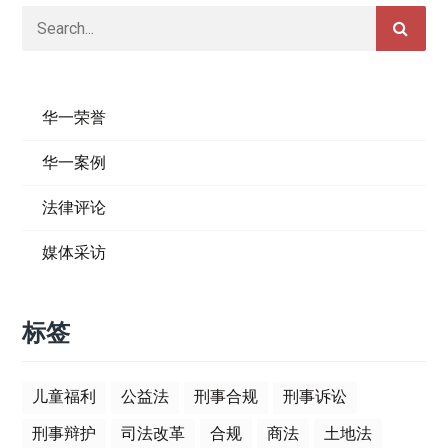
华一荣誉
华一案例
法律评论
媒体采访
标签
儿童福利
公益法
刑事合规
刑事诉讼
刑事辩护
司法改革
合规
商法
土地法