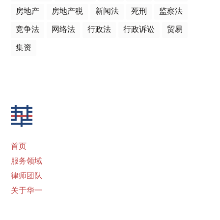
房地产
房地产税
新闻法
死刑
监察法
竞争法
网络法
行政法
行政诉讼
贸易
集资
首页
服务领域
律师团队
关于华一