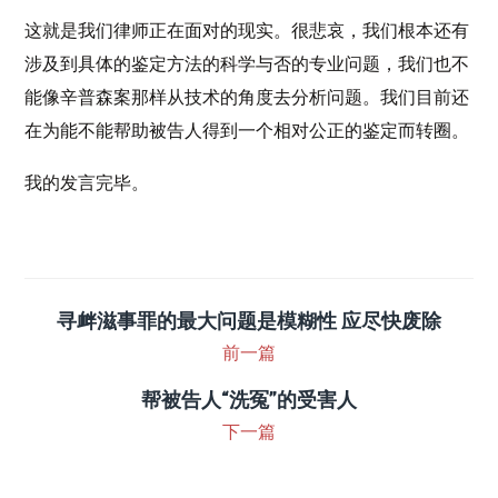
这就是我们律师正在面对的现实。很悲哀，我们根本还有
涉及到具体的鉴定方法的科学与否的专业问题，我们也不
能像辛普森案那样从技术的角度去分析问题。我们目前还
在为能不能帮助被告人得到一个相对公正的鉴定而转圈。
我的发言完毕。
寻衅滋事罪的最大问题是模糊性 应尽快废除
前一篇
帮被告人“洗冤”的受害人
下一篇