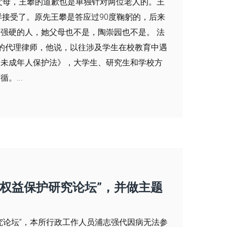
父母，王攀的道歉也是单独针对两位老人的。王
样接受了。原先王攀是答应过90度鞠躬的，后来
强硬的人，她父母也不是，陶崇园也不是。 法
的代理律师，他说，以往涉及学生在校教育中遇
《未成年人保护法》，大学生、研究生和学校方
。...
权益保护研究论坛”，并做主题
究论坛”，本所行政工作人员浦志强代因病无法参