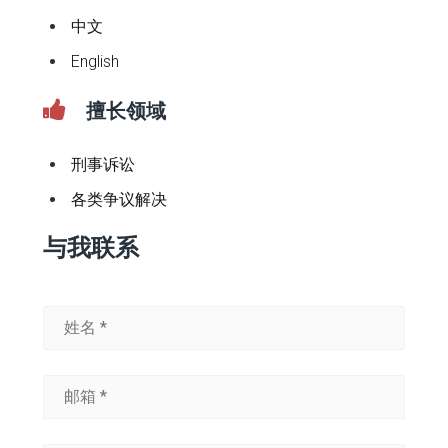
中文
English
擅长领域
刑事诉讼
各类争议解决
与我联系