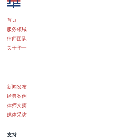
首页
服务领域
律师团队
关于华一
新闻发布
经典案例
律师文摘
媒体采访
支持