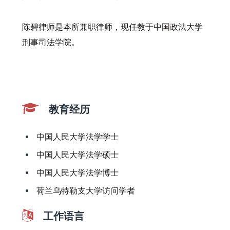
陈碧律师是本所兼职律师，现任教于中国政法大学
刑事司法学院。
教育经历
中国人民大学法学学士
中国人民大学法学硕士
中国人民大学法学博士
荷兰乌特勒支大学访问学者
工作语言