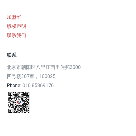
加盟华一
版权声明
联系我们
联系
北京市朝阳区八里庄西里住邦2000
四号楼307室，100025
Phone:
010 85869176