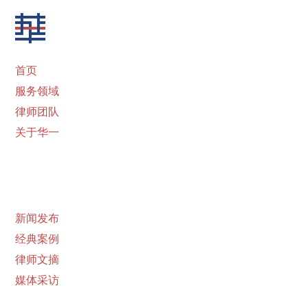
首页
服务领域
律师团队
关于华一
新闻发布
经典案例
律师文摘
媒体采访