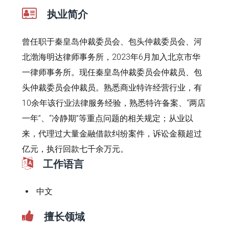
执业简介
曾任职于秦皇岛仲裁委员会、包头仲裁委员会、河
北渤海明达律师事务所，2023年6月加入北京市华
一律师事务所。现任秦皇岛仲裁委员会仲裁员、包
头仲裁委员会仲裁员。熟悉商业特许经营行业，有
10余年该行业法律服务经验，熟悉特许备案、“两店
一年”、“冷静期”等重点问题的相关规定；从业以
来，代理过大量金融借款纠纷案件，诉讼金额超过
亿元，执行回款七千余万元。
工作语言
中文
擅长领域