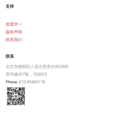
支持
加盟华一
版权声明
联系我们
联系
北京市朝阳区八里庄西里住邦2000
四号楼307室，100025
Phone:
010 85869176