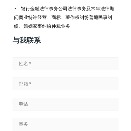
银行金融法律事务公司法律事务及常年法律顾
问商业特许经营、商标、著作权纠纷普通民事纠
纷、婚姻家事纠纷仲裁业务
与我联系