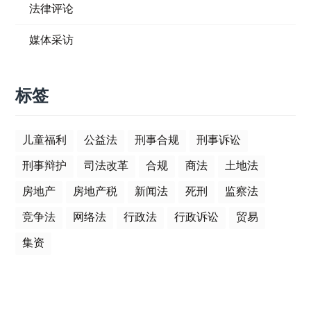
法律评论
媒体采访
标签
儿童福利
公益法
刑事合规
刑事诉讼
刑事辩护
司法改革
合规
商法
土地法
房地产
房地产税
新闻法
死刑
监察法
竞争法
网络法
行政法
行政诉讼
贸易
集资