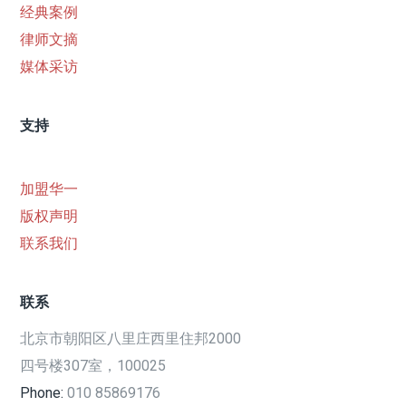
经典案例
律师文摘
媒体采访
支持
加盟华一
版权声明
联系我们
联系
北京市朝阳区八里庄西里住邦2000
四号楼307室，100025
Phone:
010 85869176