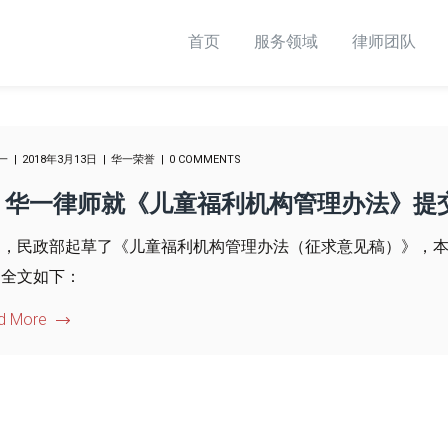
首页
服务领域
律师团队
一
2018年3月13日
华一荣誉
0 COMMENTS
华一律师就《儿童福利机构管理办法》提
日，民政部起草了《儿童福利机构管理办法（征求意见稿）》，
，全文如下：
d More