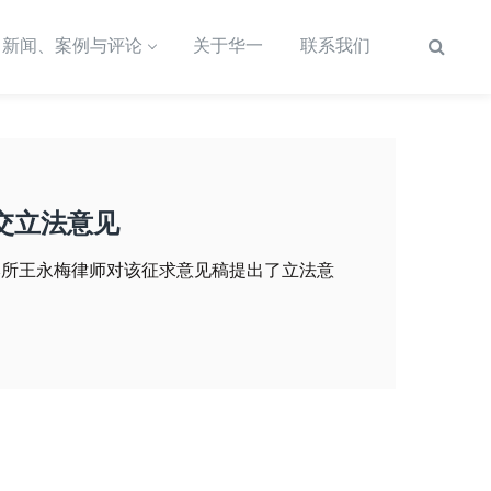
新闻、案例与评论
关于华一
联系我们
交立法意见
本所王永梅律师对该征求意见稿提出了立法意