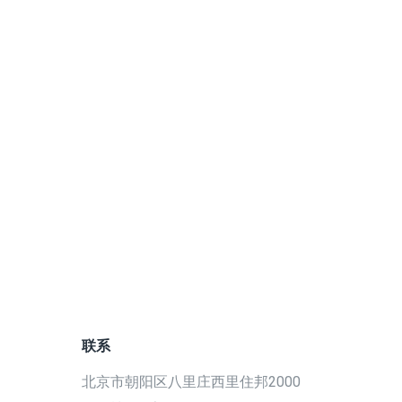
联系
北京市朝阳区八里庄西里住邦2000