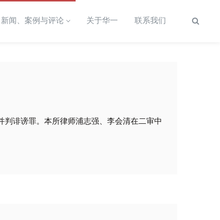
新闻、案例与评论
关于华一
联系我们
并判诽谤罪。本所律师浦志强、李会清在二审中