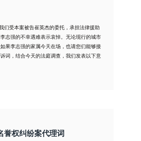
 我们受本案被告崔英杰的委托，承担法律援助
人李志强的不幸遇难表示哀悼。无论现行的城市
。如果李志强的家属今天在场，也请您们能够接
公诉词，结合今天的法庭调查，我们发表以下意
名誉权纠纷案代理词